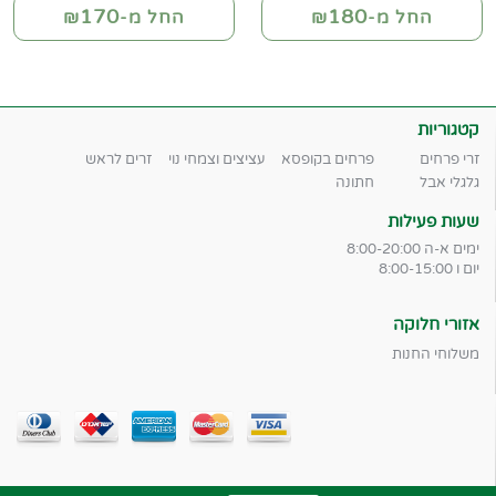
170
180
החל מ-₪
החל מ-₪
קטגוריות
זרי פרחים
פרחים בקופסא
עציצים וצמחי נוי
זרים לראש
גלגלי אבל
חתונה
שעות פעילות
ימים א-ה 8:00-20:00
יום ו 8:00-15:00
אזורי חלוקה
משלוחי החנות