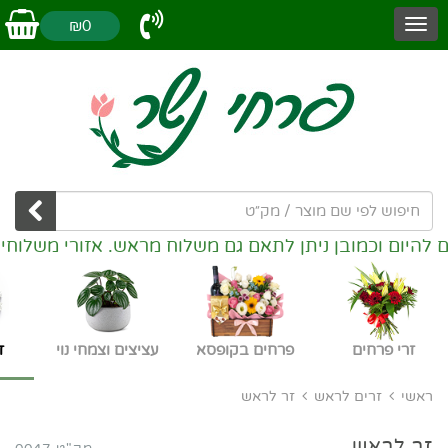
₪0
 וכמובן ניתן לתאם גם משלוח מראש. אזורי משלוחים: נשר,
זרי פרחים
פרחים בקופסא
עציצים וצמחי נוי
ז
ראשי
זרים לראש
זר לראש
זר לראש