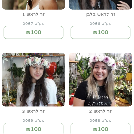
זר לראש בלבן
זר לראש 1
מק"ט 0056
מק"ט 0057
100
100
₪
₪
זר לראש 2
זר לראש 3
מק"ט 0058
מק"ט 0059
100
100
₪
₪