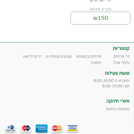
זרי פרחים
מק"ט 0045
150
₪
קטגוריות
זרי פרחים
פרחים בקופסא
עציצים וצמחי נוי
זרים לראש
גלגלי אבל
חתונה
שעות פעילות
ימים א-ה 8:00-20:00
יום ו 8:00-15:00
אזורי חלוקה
משלוחי החנות