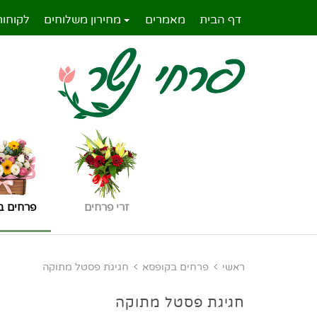
דף הבית
מאמרים
מחירון משלוחים
לקוחות
זרי פרחים
פרחים ב
ראשי
פרחים בקופסא
חגיגת פסטל מתוקה
חגיגת פסטל מתוקה