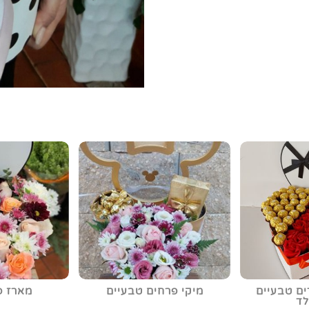
ים טבעיים
מיקי פרחים טבעיים
מארז פר
לד