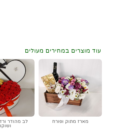
עוד מוצרים במחירים מעולים
מארז מתוק ופורח
לב מהודר ורד
ושוקו