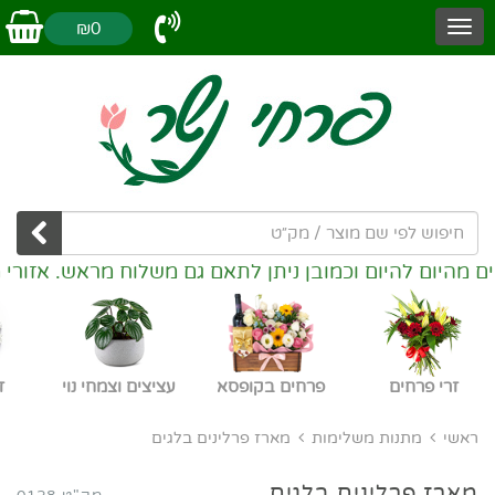
₪0
 להיום וכמובן ניתן לתאם גם משלוח מראש. אזורי משלוחי
זרי פרחים
פרחים בקופסא
עציצים וצמחי נוי
ז
ראשי
מתנות משלימות
מארז פרלינים בלגים
מארז פרלינים בלגים