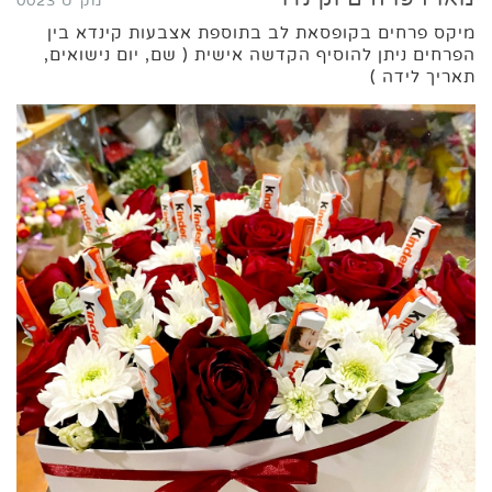
מק"ט 0023
מיקס פרחים בקופסאת לב בתוספת אצבעות קינדא בין
הפרחים ניתן להוסיף הקדשה אישית ( שם, יום נישואים,
תאריך לידה )