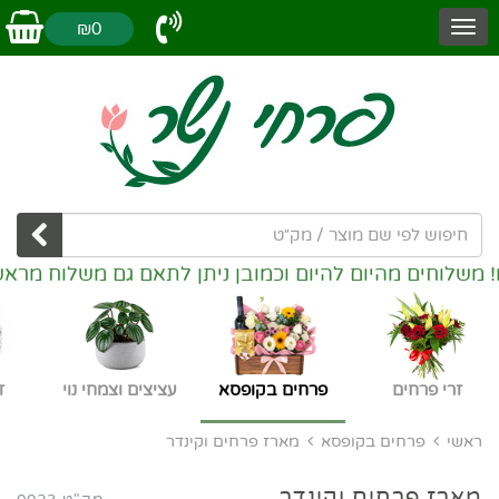
₪0
מהיום להיום וכמובן ניתן לתאם גם משלוח מראש. אזורי מש
זרי פרחים
פרחים בקופסא
עציצים וצמחי נוי
ז
ראשי
פרחים בקופסא
מארז פרחים וקינדר
מארז פרחים וקינדר