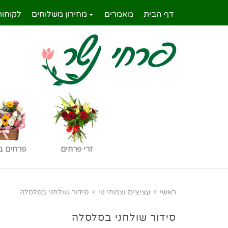
דף הבית
מאמרים
מחירון משלוחים
לקוחות
זרי פרחים
פרחים ב
ראשי
עציצים וצמחי נוי
סידור שולחני בסלסלה
סידור שולחני בסלסלה