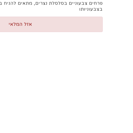
פרחים צבעוניים בסלסלת נצרים, מתאים להניח במ
בצבעוניותו
אזל המלאי