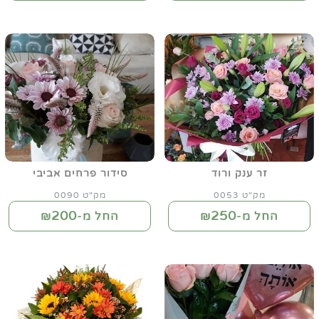
זר ענק ורוד
סידור פרחים אביבי
מק"ט 0053
מק"ט 0090
200
250
החל מ-₪
החל מ-₪