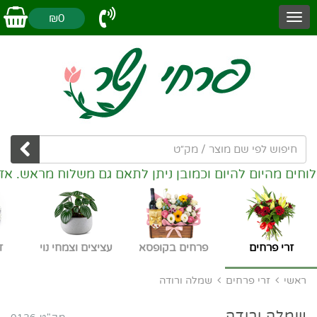
₪0
היום וכמובן ניתן לתאם גם משלוח מראש. אזורי משלוחים: 
זרי פרחים
פרחים בקופסא
עציצים וצמחי נוי
ז
ראשי
זרי פרחים
שמלה ורודה
שמלה ורודה