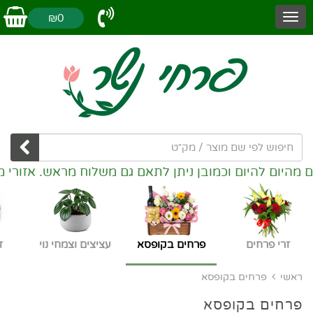
₪0
היום וכמובן ניתן לתאם גם משלוח מראש. אזורי משלוחים: 
זרי פרחים
פרחים בקופסא
עציצים וצמחי נוי
ז
ראשי
פרחים בקופסא
פרחים בקופסא