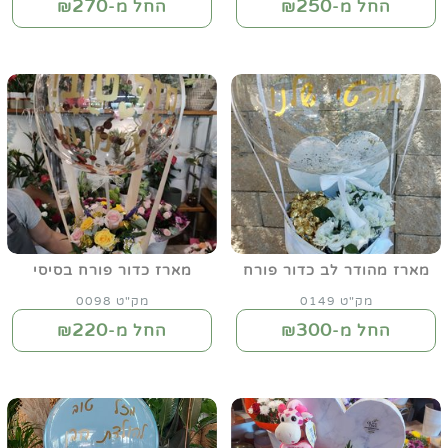
270
250
החל מ-₪
החל מ-₪
מארז מהודר לב כדור פורח
מארז כדור פורח בסיסי
מק"ט 0149
מק"ט 0098
220
300
החל מ-₪
החל מ-₪